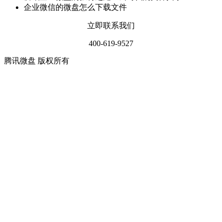
企业微信的微盘怎么下载文件
立即联系我们
400-619-9527
腾讯微盘 版权所有